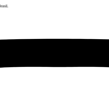
rasil.