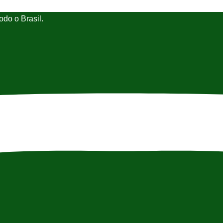
do o Brasil.