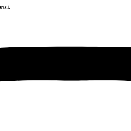
rasil.