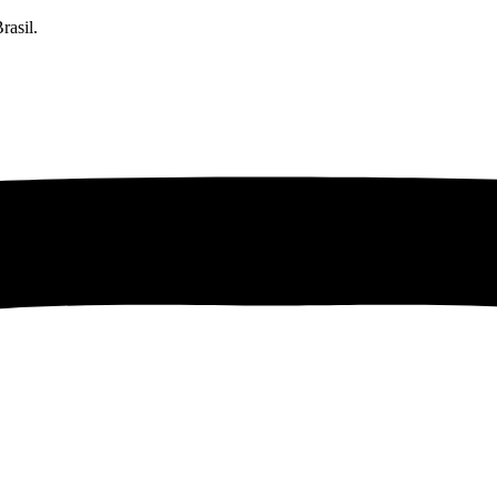
rasil.