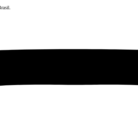
rasil.