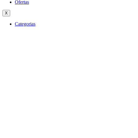
Ofertas
X
Categorias