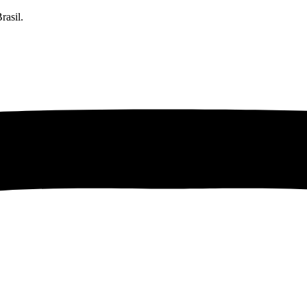
rasil.