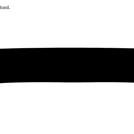
rasil.