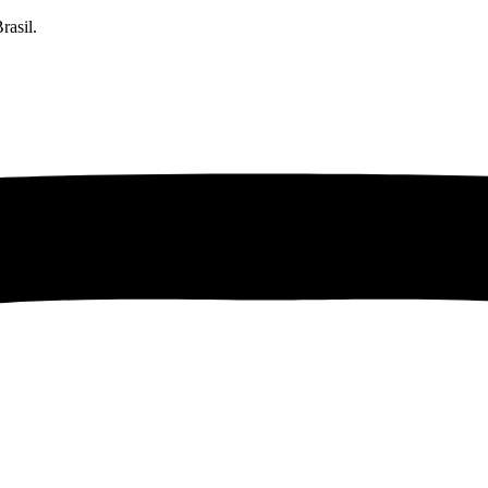
rasil.