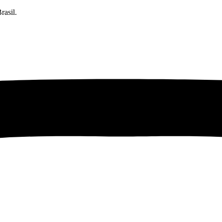
rasil.