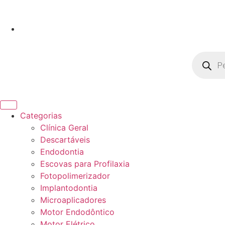
Categorias
Clínica Geral
Descartáveis
Endodontia
Escovas para Profilaxia
Fotopolimerizador
Implantodontia
Microaplicadores
Motor Endodôntico
Motor Elétrico