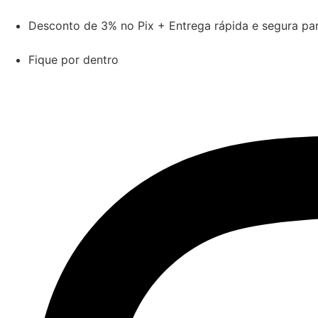
Desconto de 3% no Pix + Entrega rápida e segura para
Fique por dentro