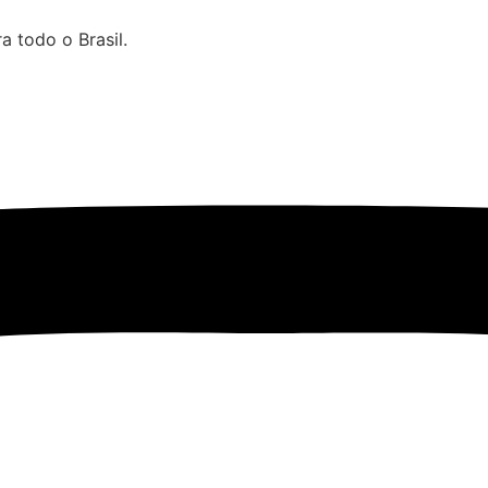
 todo o Brasil.