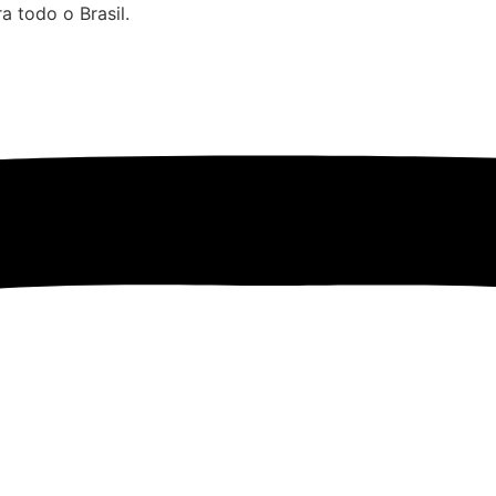
 todo o Brasil.