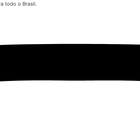
 todo o Brasil.