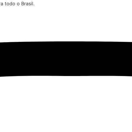
 todo o Brasil.