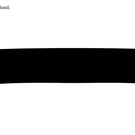
rasil.