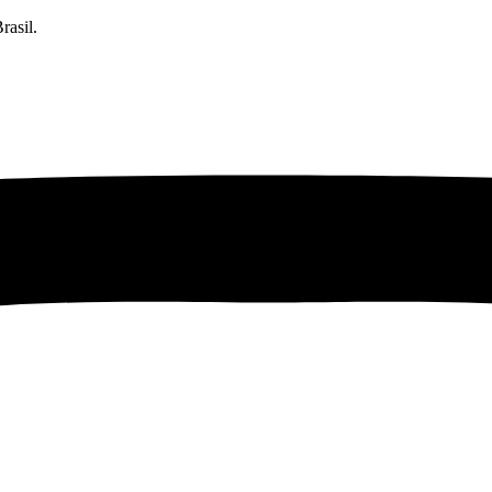
rasil.