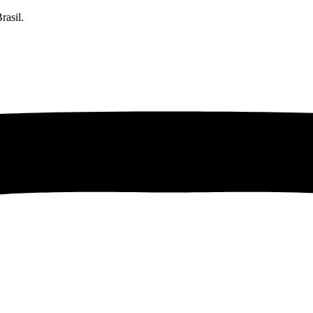
rasil.