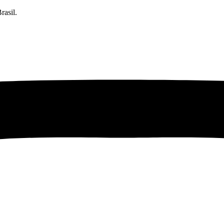
rasil.