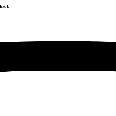
rasil.