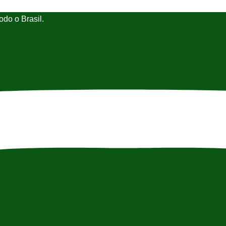
do o Brasil.