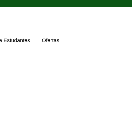
a Estudantes
Ofertas