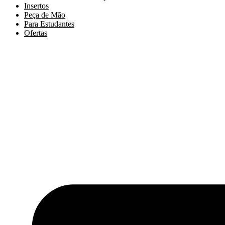
Insertos
Peça de Mão
Para Estudantes
Ofertas