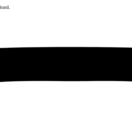
rasil.