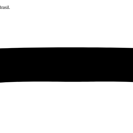
rasil.