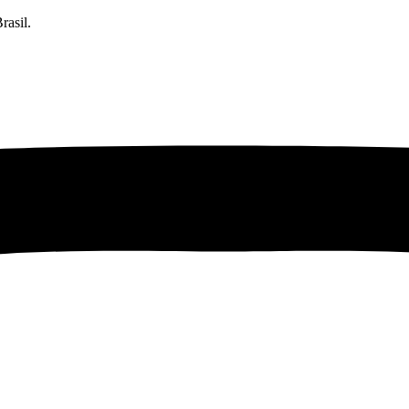
rasil.