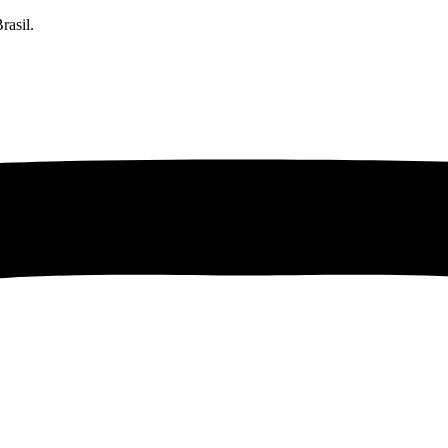
rasil.