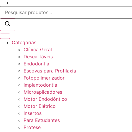
Pesquisar
produtos
Categorias
Clínica Geral
Descartáveis
Endodontia
Escovas para Profilaxia
Fotopolimerizador
Implantodontia
Microaplicadores
Motor Endodôntico
Motor Elétrico
Insertos
Para Estudantes
Prótese