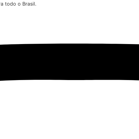
 todo o Brasil.