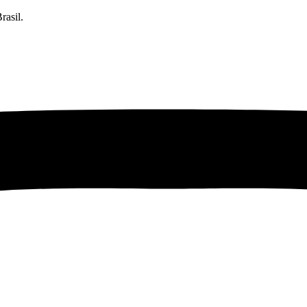
rasil.