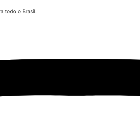
 todo o Brasil.